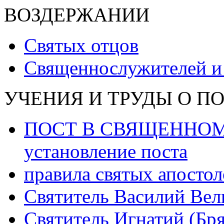
ВОЗДЕРЖАНИИ
Святых отцов
Священнослужителей и
УЧЕНИЯ И ТРУДЫ О П
ПОСТ В СВЯЩЕННОМ 
установление поста
правила святых апостол
Святитель Василий Вел
Святитель Игнатий (Бр