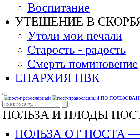
Воспитание
УТЕШЕНИЕ В СКОРБ
Утоли мои печали
Старость - радость
Смерть поминовение
ЕПАРХИЯ НВК
ПО ПОЛЬЗОВА
ПОЛЬЗА И ПЛОДЫ ПОС
ПОЛЬЗА ОТ ПОСТА 