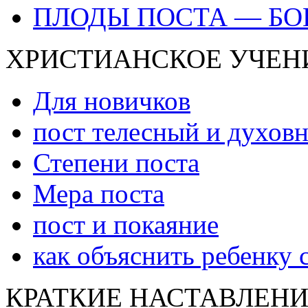
ПЛОДЫ ПОСТА — БО
ХРИСТИАНСКОЕ УЧЕНИ
Для новичков
пост телесный и духов
Степени поста
Мера поста
пост и покаяние
как объяснить ребенку 
КРАТКИЕ НАСТАВЛЕНИ