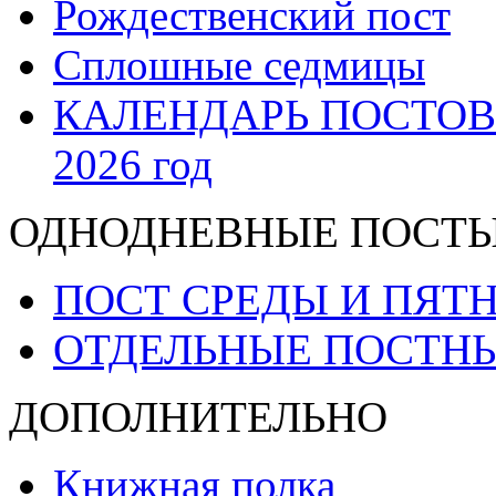
Рождественский пост
Сплошные седмицы
КАЛЕНДАРЬ ПОСТОВ
2026 год
ОДНОДНЕВНЫЕ ПОСТ
ПОСТ СРЕДЫ И ПЯТ
ОТДЕЛЬНЫЕ ПОСТН
ДОПОЛНИТЕЛЬНО
Книжная полка