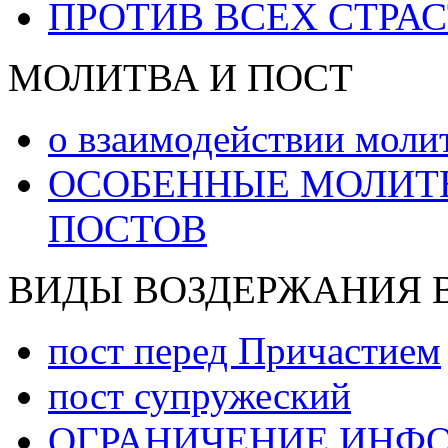
ПРОТИВ ВСЕХ СТРА
МОЛИТВА И ПОСТ
о взаимодействии моли
ОСОБЕННЫЕ МОЛИТВЫ
ПОСТОВ
ВИДЫ ВОЗДЕРЖАНИЯ 
пост перед Причастием
пост супружеский
ОГРАНИЧЕНИЕ ИНФО