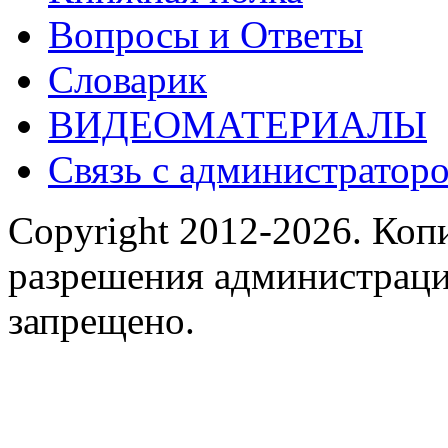
Вопросы и Ответы
Словарик
ВИДЕОМАТЕРИАЛЫ
Связь с администраторо
Copyright 2012-2026.
Копи
разрешения администраци
запрещено.