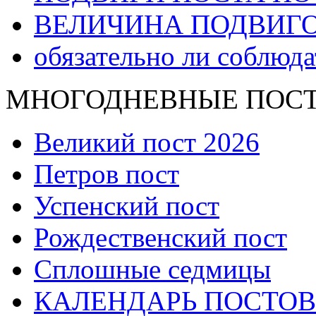
ВЕЛИЧИНА ПОДВИГО
обязательно ли соблюда
МНОГОДНЕВНЫЕ ПОС
Великий пост 2026
Петров пост
Успенский пост
Рождественский пост
Сплошные седмицы
КАЛЕНДАРЬ ПОСТОВ