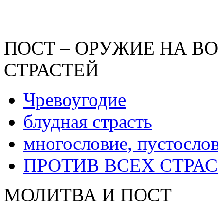
ПОСТ – ОРУЖИЕ НА В
СТРАСТЕЙ
Чревоугодие
блудная страсть
многословие, пустослов
ПРОТИВ ВСЕХ СТРА
МОЛИТВА И ПОСТ