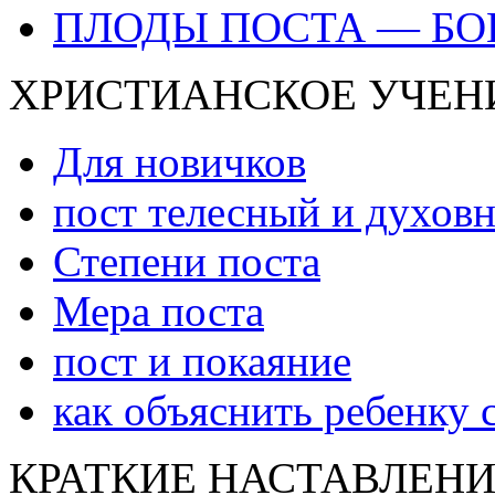
ПЛОДЫ ПОСТА — БО
ХРИСТИАНСКОЕ УЧЕНИ
Для новичков
пост телесный и духов
Степени поста
Мера поста
пост и покаяние
как объяснить ребенку 
КРАТКИЕ НАСТАВЛЕНИ