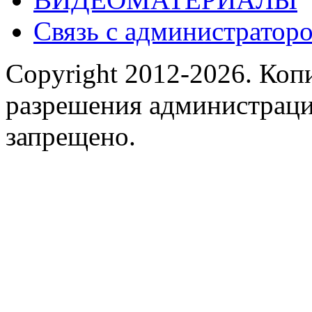
Связь с администраторо
Copyright 2012-2026.
Копи
разрешения администраци
запрещено.