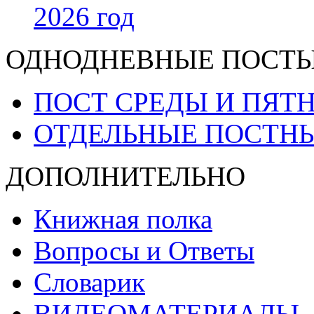
2026 год
ОДНОДНЕВНЫЕ ПОСТ
ПОСТ СРЕДЫ И ПЯТ
ОТДЕЛЬНЫЕ ПОСТН
ДОПОЛНИТЕЛЬНО
Книжная полка
Вопросы и Ответы
Словарик
ВИДЕОМАТЕРИАЛЫ