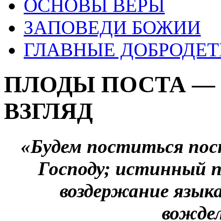
ОСНОВЫ ВЕРЫ
ЗАПОВЕДИ БОЖИИ
ГЛАВНЫЕ ДОБРОДЕТ
ПЛОДЫ ПОСТА —
ВЗГЛЯД
«Будем поститься пос
Господу; истинный п
воздержание языка,
вождел