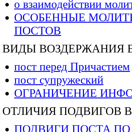
о взаимодействии моли
ОСОБЕННЫЕ МОЛИТВЫ
ПОСТОВ
ВИДЫ ВОЗДЕРЖАНИЯ 
пост перед Причастием
пост супружеский
ОГРАНИЧЕНИЕ ИНФО
ОТЛИЧИЯ ПОДВИГОВ В
ПОДВИГИ ПОСТА П