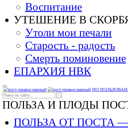
Воспитание
УТЕШЕНИЕ В СКОРБ
Утоли мои печали
Старость - радость
Смерть поминовение
ЕПАРХИЯ НВК
ПО ПОЛЬЗОВА
ПОЛЬЗА И ПЛОДЫ ПОС
ПОЛЬЗА ОТ ПОСТА 