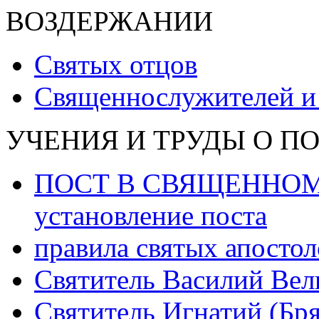
ВОЗДЕРЖАНИИ
Святых отцов
Священнослужителей и
УЧЕНИЯ И ТРУДЫ О П
ПОСТ В СВЯЩЕННОМ 
установление поста
правила святых апостол
Святитель Василий Вел
Святитель Игнатий (Бр