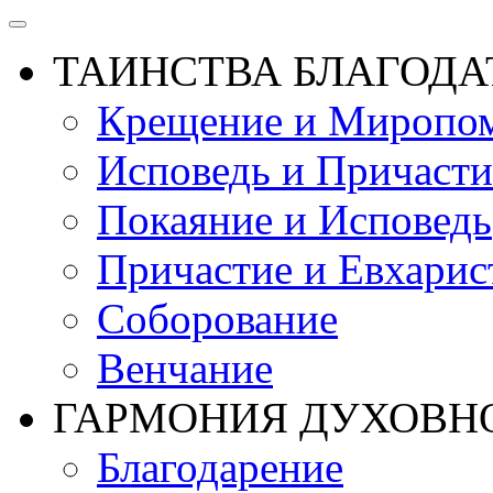
ТАИНСТВА БЛАГОДА
Крещение и Миропо
Исповедь и Причасти
Покаяние и Исповедь
Причастие и Евхарис
Соборование
Венчание
ГАРМОНИЯ ДУХОВН
Благодарение